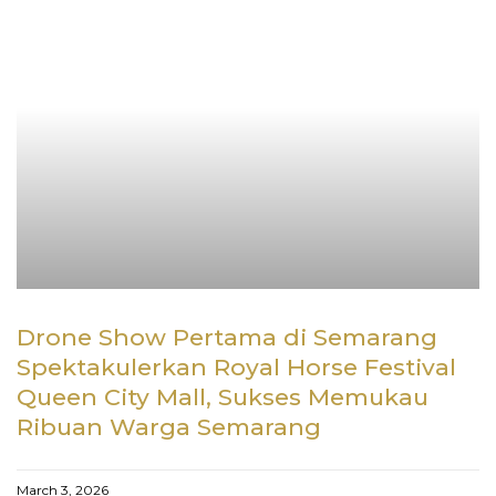
Drone Show Pertama di Semarang
Spektakulerkan Royal Horse Festival
Queen City Mall, Sukses Memukau
Ribuan Warga Semarang
March 3, 2026