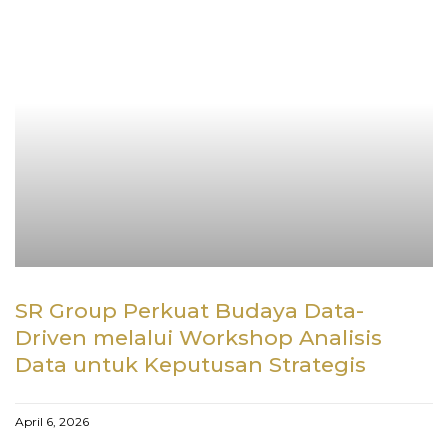
SR Group Perkuat Budaya Data-
Driven melalui Workshop Analisis
Data untuk Keputusan Strategis
April 6, 2026