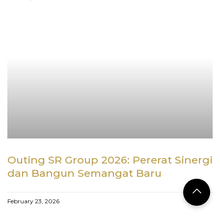
Outing SR Group 2026: Pererat Sinergi
dan Bangun Semangat Baru
February 23, 2026